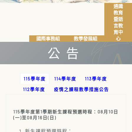
通識
教育
暨語
言教
育中
國際事務組
教學發展組
心
公告
115學年度
114學年度
113學年度
112學年度
疫情之課程教學措施公告
115學年度第1學期新生課程預選時程：08月10日
(一)至08月16日(日)
新生課程預選時程：